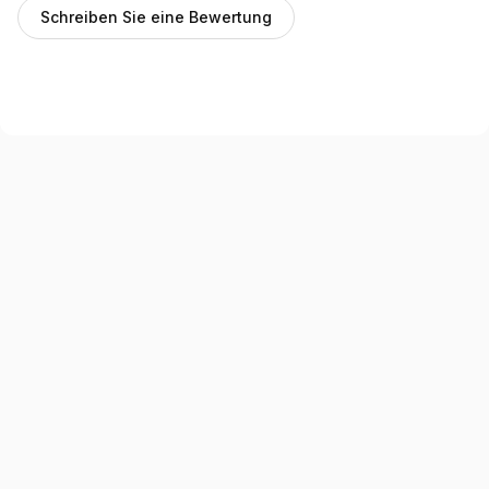
Schreiben Sie eine Bewertung